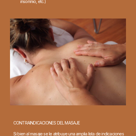
insomnio, etc.)
CONTRAINDICACIONES DEL MASAJE
Si bien al masaje se le atribuye una amplia lista de indicaciones