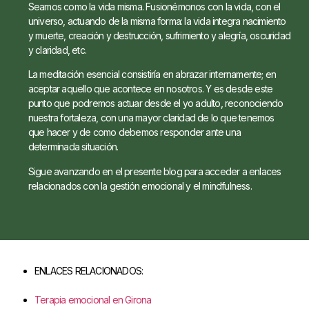
Seamos como la vida misma. Fusionémonos con la vida, con el
universo, actuando de la misma forma: la vida integra nacimiento
y muerte, creación y destrucción, sufrimiento y alegría, oscuridad
y claridad, etc.
La meditación esencial consistiría en abrazar internamente; en
aceptar aquello que acontece en nosotros. Y es desde este
punto que podremos actuar desde el yo adulto, reconociendo
nuestra fortaleza, con una mayor claridad de lo que tenemos
que hacer y de como debemos responder ante una
determinada situación.
Sigue avanzando en el presente blog para acceder a enlaces
relacionados con la gestión emocional y el mindfulness.
ENLACES RELACIONADOS:
Terapia emocional en Girona