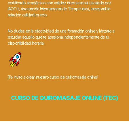
certificado académico con validez internacional (avalado por
IAOTH, Asociación Internacional de Terapeutas), inmejorable
relación calidad-precio.
No dudes en la efectividad de una formación online y lánzate a
estudiar aquello que te apasiona independientemente de tu
disponibilidad horaria.
¡Te invito a ojear nuestro curso de quiromasaje online!
CURSO DE QUIROMASAJE ONLINE (TEC)