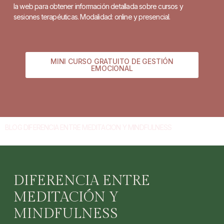
la web para obtener información detallada sobre cursos y
sesiones terapéuticas. Modalidad: online y presencial.
MINI CURSO GRATUITO DE GESTIÓN
EMOCIONAL
BLOG DIFERENCIA ENTRE MEDITACION Y MINDFULNESS
DIFERENCIA ENTRE
MEDITACIÓN Y
MINDFULNESS