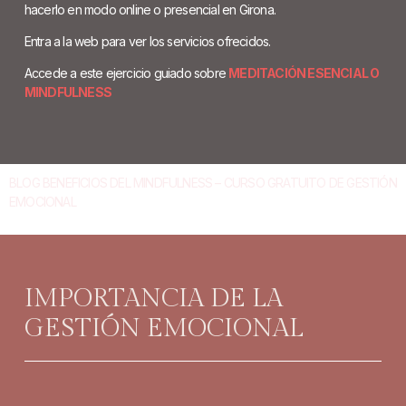
hacerlo en modo online o presencial en Girona.
Entra a la web para ver los servicios ofrecidos.
Accede a este ejercicio guiado sobre
MEDITACIÓN ESENCIAL O
MINDFULNESS
BLOG BENEFICIOS DEL MINDFULNESS – CURSO GRATUITO DE GESTIÓN
EMOCIONAL
IMPORTANCIA DE LA
GESTIÓN EMOCIONAL