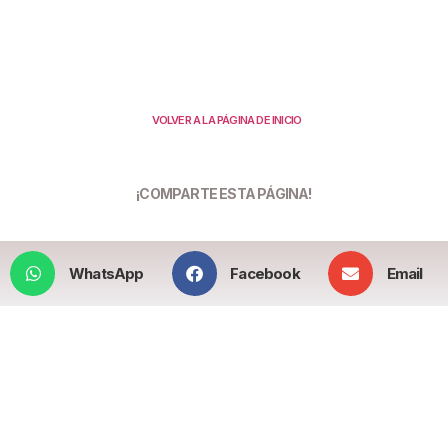
VOLVER A LA PÁGINA DE INICIO
¡COMPARTE ESTA PÁGINA!
WhatsApp
Facebook
Email