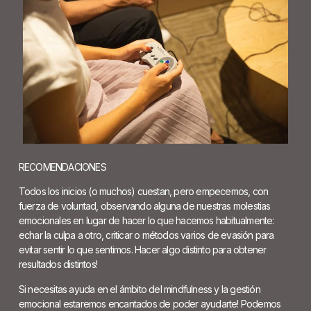
RECOMENDACIONES
Todos los inicios (o muchos) cuestan, pero empecemos, con
fuerza de voluntad, observando alguna de nuestras molestias
emocionales en lugar de hacer lo que hacemos habitualmente:
echar la culpa a otro, criticar o métodos varios de evasión para
evitar sentir lo que sentimos. Hacer algo distinto para obtener
resultados distintos!
Si necesitas ayuda en el ámbito del mindfulness y la gestión
emocional estaremos encantados de poder ayudarte! Podemos