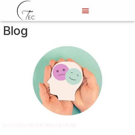
Blog
BLOG CURSO DE QUIROMASAJE ONLINE