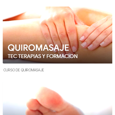
CURSO DE QUIROMASAJE