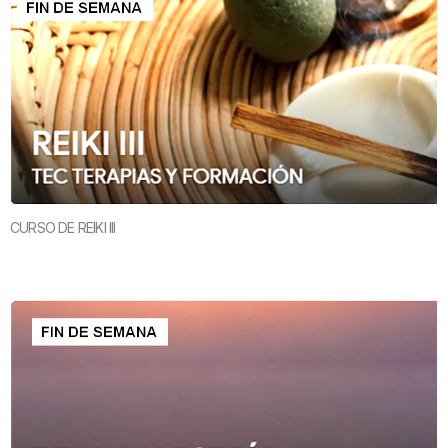
CURSO DE REIKI III