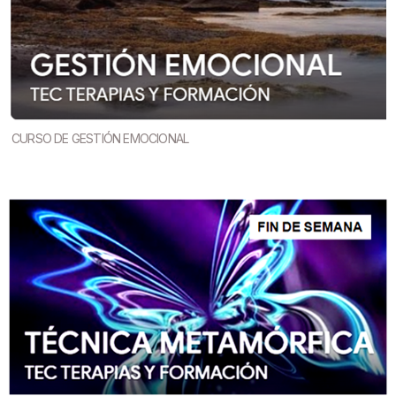
CURSO DE GESTIÓN EMOCIONAL