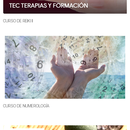
CURSO DE REIKI II
CURSO DE NUMEROLOGÍA