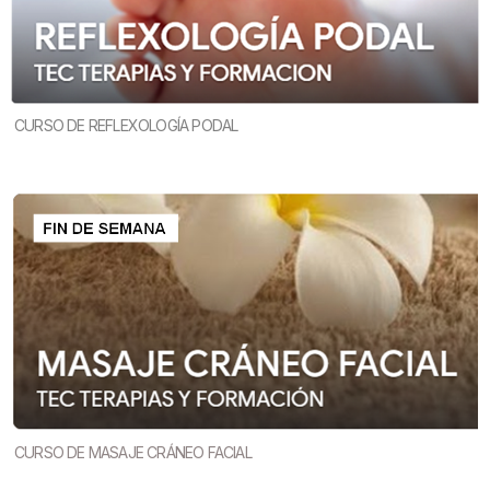
CURSO DE REFLEXOLOGÍA PODAL
CURSO DE MASAJE CRÁNEO FACIAL