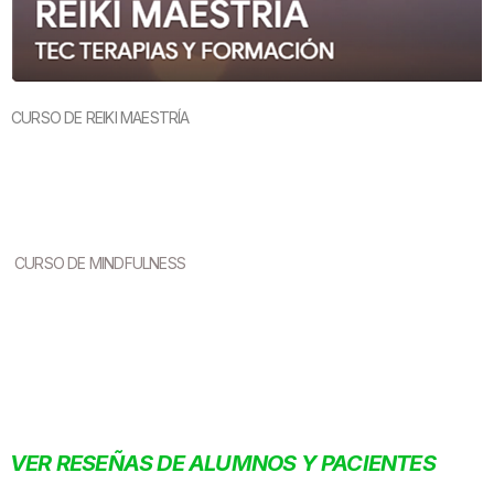
CURSO DE REIKI MAESTRÍA
CURSO DE MINDFULNESS
VER
RESEÑAS DE ALUMNOS Y PACIENTES