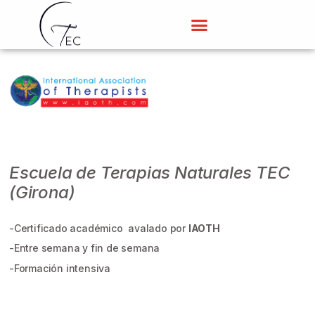
Escuela de Terapias Naturales TEC
(Girona)
-Certificado académico avalado por
IAOTH
-Entre semana y fin de semana
-Formación intensiva