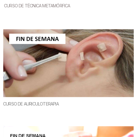
CURSO DE TÉCNICA METAMÓRFICA
CURSO DE AURICULOTERAPIA