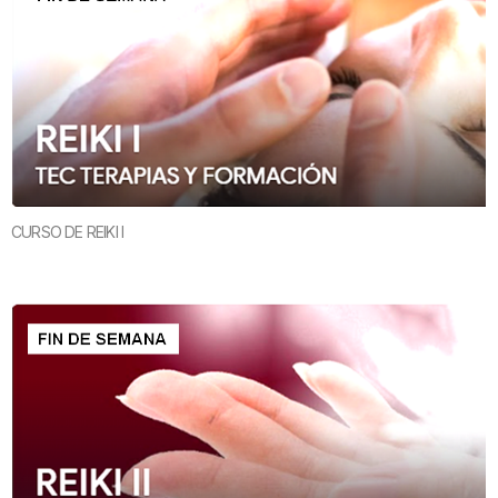
CURSO DE REIKI I