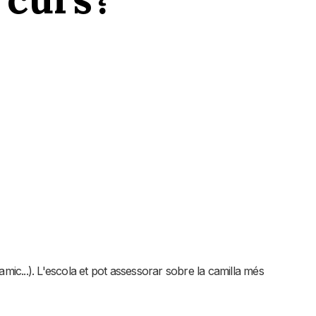
ic...). L'escola et pot assessorar sobre la camilla més