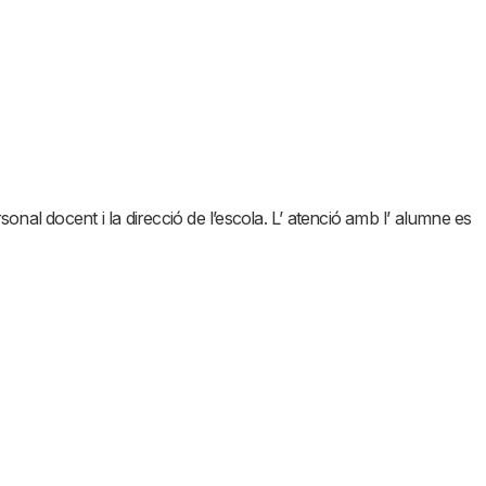
sonal docent i la direcció de l’escola. L’ atenció amb l’ alumne es