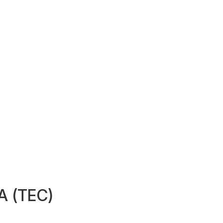
 (TEC)