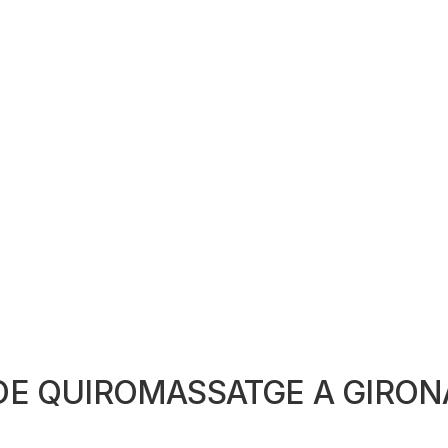
DE QUIROMASSATGE A GIRONA