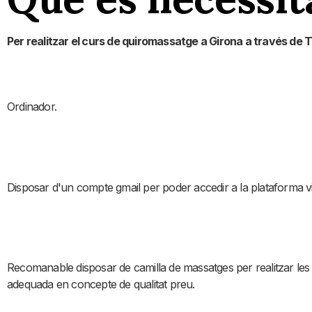
Per realitzar el curs de quiromassatge a Girona a través de 
Ordinador.
Disposar d'un compte gmail per poder accedir a la plataforma vi
Recomanable disposar de camilla de massatges per realitzar les 
adequada en concepte de qualitat preu.