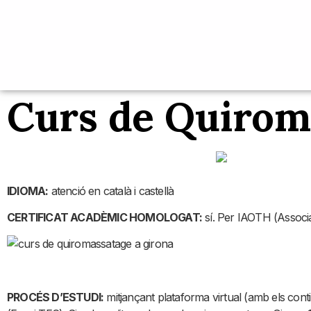
Curs de Quirom
IDIOMA:
atenció en català i castellà
CERTIFICAT ACADÈMIC HOMOLOGAT:
sí. Per IAOTH (Associa
PROCÉS D’ESTUDI:
mitjançant plataforma virtual (amb els cont