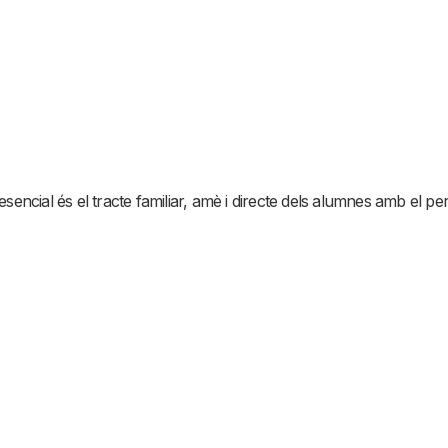
sencial és el tracte familiar, amè i directe dels alumnes amb el per