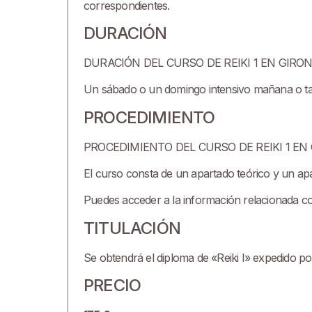
correspondientes.
DURACIÓN
DURACIÓN DEL CURSO DE REIKI 1 EN GIRO
Un sábado o un domingo intensivo mañana o tar
PROCEDIMIENTO
PROCEDIMIENTO DEL CURSO DE REIKI 1 EN
El curso consta de un apartado teórico y un apa
Puedes acceder a la información relacionada con
TITULACIÓN
Se obtendrá el diploma de «Reiki I» expedido p
PRECIO