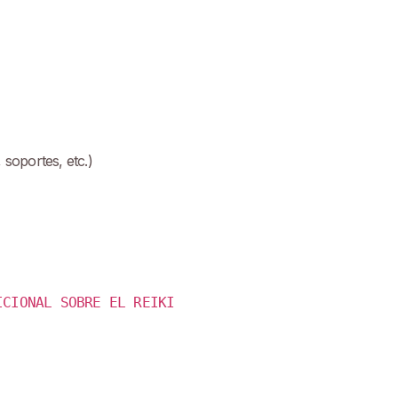
 soportes, etc.)
ICIONAL SOBRE EL REIKI