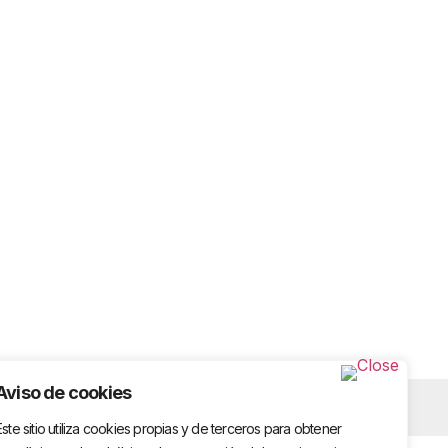
Aviso de cookies
ondiciones
Este sitio utiliza cookies propias y de terceros para obtener