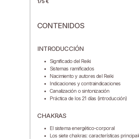
175 €
CONTENIDOS
INTRODUCCIÓN
Significado del Reiki
Sistemas ramificados
Nacimiento y autores del Reiki
Indicaciones y contraindicaciones
Canalización o sintonización
Práctica de los 21 días (introducción)
CHAKRAS
El sistema energético-corporal
Los siete chakras: características principa