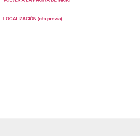
LOCALIZACIÓN (cita previa)