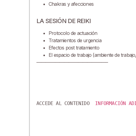
Chakras y afecciones
LA SESIÓN DE REIKI
Protocolo de actuación
Tratamientos de urgencia
Efectos post tratamiento
El espacio de trabajo (ambiente de trabajo,
———————————————–
ACCEDE AL CONTENIDO 
 INFORMACIÓN AD