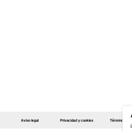
Aviso legal
Privacidad y cookies
Términos y c