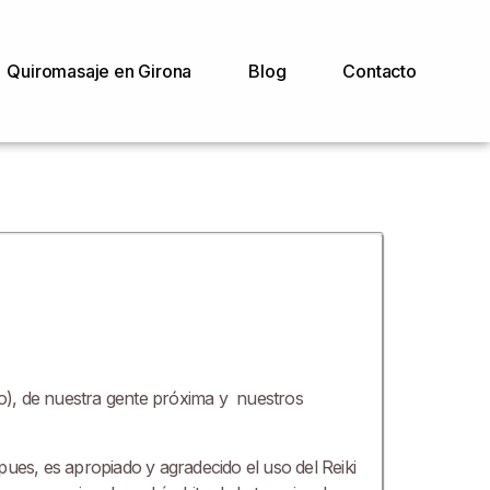
Quiromasaje en Girona
Blog
Contacto
nto), de nuestra gente próxima y nuestros
pues, es apropiado y agradecido el uso del Reiki