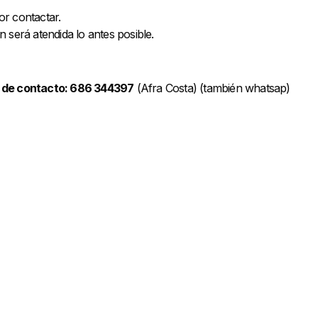
or contactar.
n será atendida lo antes posible.
 de contacto: 686 344397
(Afra Costa) (también whatsap)