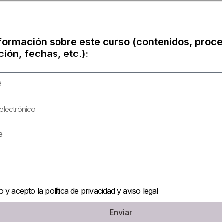
nformación sobre este curso (contenidos, proc
ción, fechas, etc.):
o y acepto la política de privacidad y aviso legal
Enviar