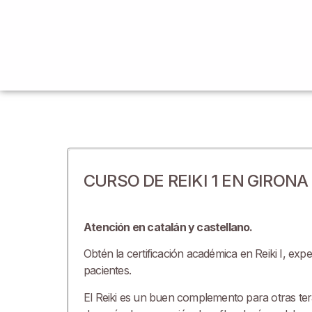
CURSO DE REIKI 1 EN GIRON
Atención en catalán y castellano.
Obtén la certificación académica en Reiki I, ex
pacientes.
El Reiki es un buen complemento para otras tera